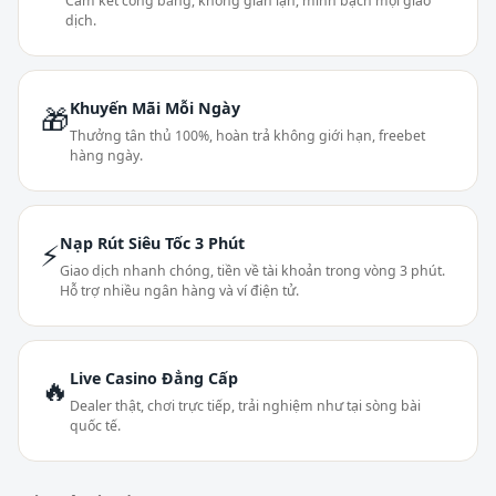
Cam kết công bằng, không gian lận, minh bạch mọi giao
dịch.
Khuyến Mãi Mỗi Ngày
🎁
Thưởng tân thủ 100%, hoàn trả không giới hạn, freebet
hàng ngày.
Nạp Rút Siêu Tốc 3 Phút
⚡
Giao dịch nhanh chóng, tiền về tài khoản trong vòng 3 phút.
Hỗ trợ nhiều ngân hàng và ví điện tử.
Live Casino Đẳng Cấp
🔥
Dealer thật, chơi trực tiếp, trải nghiệm như tại sòng bài
quốc tế.