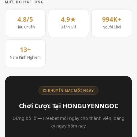
MỨC ĐỘ HÀI LÒNG
4.8/5
4.9★
994K+
Tiêu Chuẩn
Đánh Giá
Người Chơi
13+
Năm Kinh Nghiệm
💥 KHUYẾN MÃI MỖI NGÀY
Chơi Cược Tại HONGUYENNGOC
Đừng bỏ lỡ — Freebet mỗi ngày cho thành viên, đăng
ký ngay hôm nay.