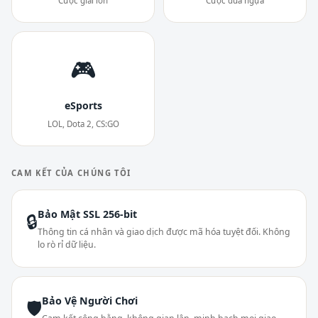
Cược giải lớn
Cược đua ngựa
🎮
eSports
LOL, Dota 2, CS:GO
CAM KẾT CỦA CHÚNG TÔI
Bảo Mật SSL 256-bit
🔒
Thông tin cá nhân và giao dịch được mã hóa tuyệt đối. Không
lo rò rỉ dữ liệu.
Bảo Vệ Người Chơi
🛡