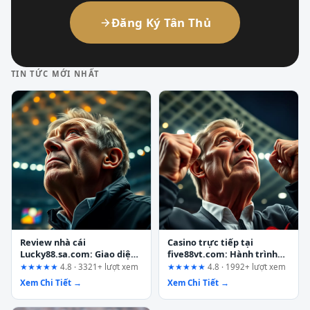
Đăng Ký Tân Thủ
TIN TỨC MỚI NHẤT
Review nhà cái
Casino trực tiếp tại
Lucky88.sa.com: Giao diện
five88vt.com: Hành trình
và mức độ minh bạch
từng điểm chạm có thực
★★★★★
4.8 · 3321+ lượt xem
★★★★★
4.8 · 1992+ lượt xem
thông tin qua ba phát hiện
sự mượt mà?
Xem Chi Tiết →
Xem Chi Tiết →
chính