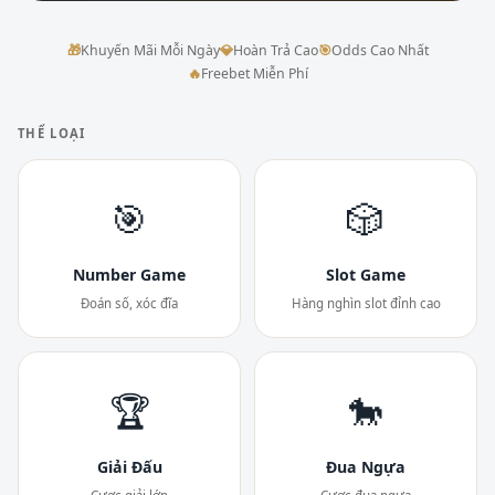
🎁
Khuyến Mãi Mỗi Ngày
💎
Hoàn Trả Cao
🎯
Odds Cao Nhất
🔥
Freebet Miễn Phí
THỂ LOẠI
🎯
🎲
Number Game
Slot Game
Đoán số, xóc đĩa
Hàng nghìn slot đỉnh cao
🏆
🐎
Giải Đấu
Đua Ngựa