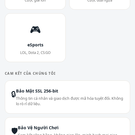
Cược giải lớn
Cược đua ngựa
🎮
eSports
LOL, Dota 2, CS:GO
CAM KẾT CỦA CHÚNG TÔI
Bảo Mật SSL 256-bit
🔒
Thông tin cá nhân và giao dịch được mã hóa tuyệt đối. Không
lo rò rỉ dữ liệu.
Bảo Vệ Người Chơi
🛡