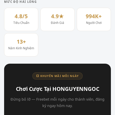
MỨC ĐỘ HÀI LÒNG
4.8/5
4.9★
994K+
Tiêu Chuẩn
Đánh Giá
Người Chơi
13+
Năm Kinh Nghiệm
💥 KHUYẾN MÃI MỖI NGÀY
Chơi Cược Tại HONGUYENNGOC
Đừng bỏ lỡ — Freebet mỗi ngày cho thành viên, đăng
ký ngay hôm nay.