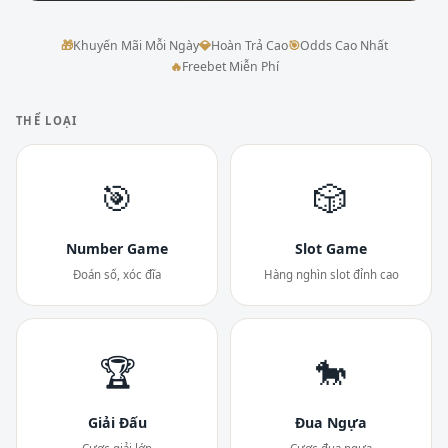
🎁
Khuyến Mãi Mỗi Ngày
💎
Hoàn Trả Cao
🎯
Odds Cao Nhất
🔥
Freebet Miễn Phí
THỂ LOẠI
🎯
🎲
Number Game
Slot Game
Đoán số, xóc đĩa
Hàng nghìn slot đỉnh cao
🏆
🐎
Giải Đấu
Đua Ngựa