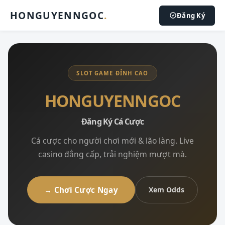
HONGUYENNGOC
.
Đăng Ký
SLOT GAME ĐỈNH CAO
HONGUYENNGOC
Đăng Ký Cá Cược
Cá cược cho người chơi mới & lão làng. Live
casino đẳng cấp, trải nghiệm mượt mà.
→ Chơi Cược Ngay
Xem Odds