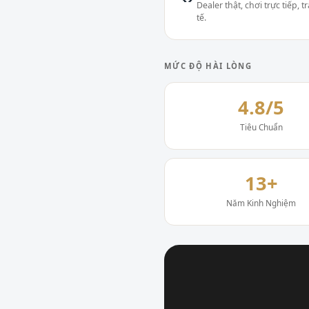
Dealer thật, chơi trực tiếp,
tế.
MỨC ĐỘ HÀI LÒNG
4.8/5
Tiêu Chuẩn
13+
Năm Kinh Nghiệm