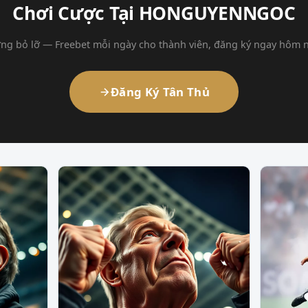
Chơi Cược Tại HONGUYENNGOC
ng bỏ lỡ — Freebet mỗi ngày cho thành viên, đăng ký ngay hôm n
Đăng Ký Tân Thủ