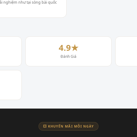
 trải nghiệm như tại sòng bài quốc
4.9★
Đánh Giá
💥 KHUYẾN MÃI MỖI NGÀY