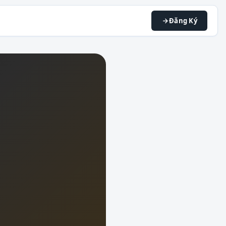
Đăng Ký