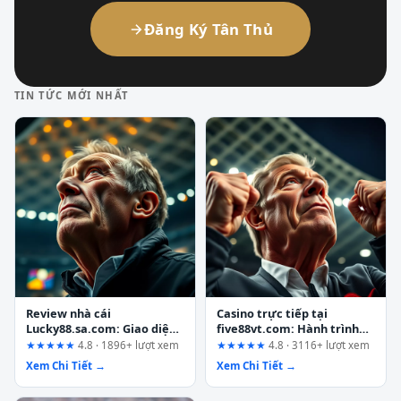
Đăng Ký Tân Thủ
TIN TỨC MỚI NHẤT
Review nhà cái
Casino trực tiếp tại
Lucky88.sa.com: Giao diện
five88vt.com: Hành trình
và mức độ minh bạch
từng điểm chạm có thực
★★★★★
4.8 · 1896+ lượt xem
★★★★★
4.8 · 3116+ lượt xem
thông tin qua ba phát hiện
sự mượt mà?
Xem Chi Tiết →
Xem Chi Tiết →
chính