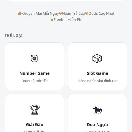
🎁
Khuyến Mãi Mỗi Ngày
💎
Hoàn Trả Cao
🎯
Odds Cao Nhất
🔥
Freebet Miễn Phí
THỂ LOẠI
🎯
🎲
Number Game
Slot Game
Đoán số, xóc đĩa
Hàng nghìn slot đỉnh cao
🏆
🐎
Giải Đấu
Đua Ngựa