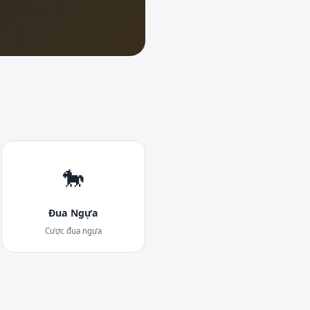
🐎
Đua Ngựa
Cược đua ngựa