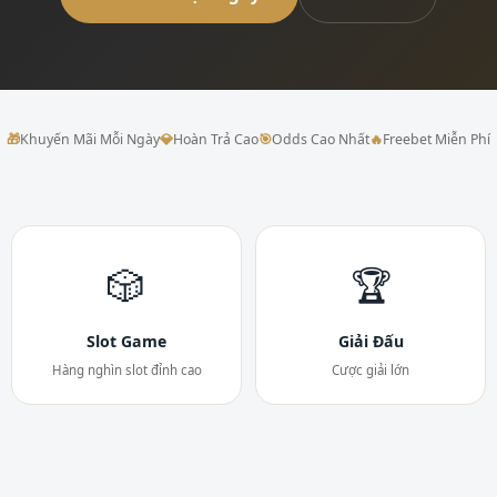
🎁
Khuyến Mãi Mỗi Ngày
💎
Hoàn Trả Cao
🎯
Odds Cao Nhất
🔥
Freebet Miễn Phí
🎲
🏆
Slot Game
Giải Đấu
Hàng nghìn slot đỉnh cao
Cược giải lớn