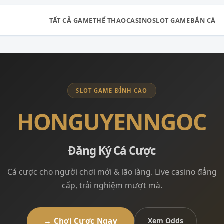
TẤT CẢ GAME
THỂ THAO
CASINO
SLOT GAME
BẮN CÁ
SLOT GAME ĐỈNH CAO
HONGUYENNGOC
Đăng Ký Cá Cược
Cá cược cho người chơi mới & lão làng. Live casino đẳng
cấp, trải nghiệm mượt mà.
→ Chơi Cược Ngay
Xem Odds