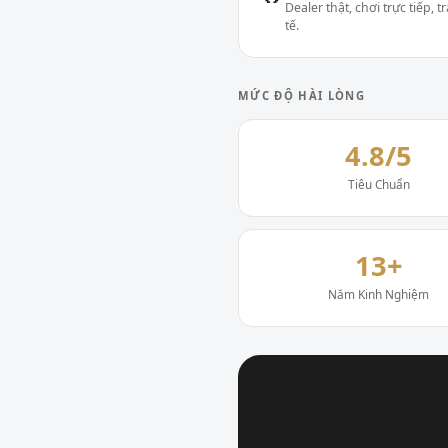
Dealer thật, chơi trực tiếp,
tế.
MỨC ĐỘ HÀI LÒNG
4.8/5
Tiêu Chuẩn
13+
Năm Kinh Nghiệm