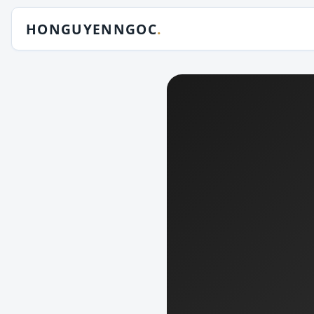
HONGUYENNGOC
.