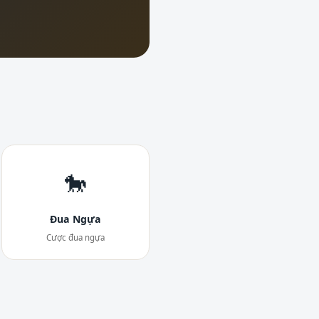
🐎
Đua Ngựa
Cược đua ngựa