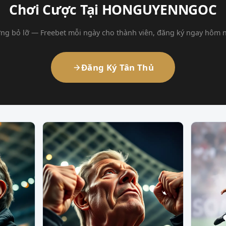
Chơi Cược Tại HONGUYENNGOC
ng bỏ lỡ — Freebet mỗi ngày cho thành viên, đăng ký ngay hôm n
Đăng Ký Tân Thủ