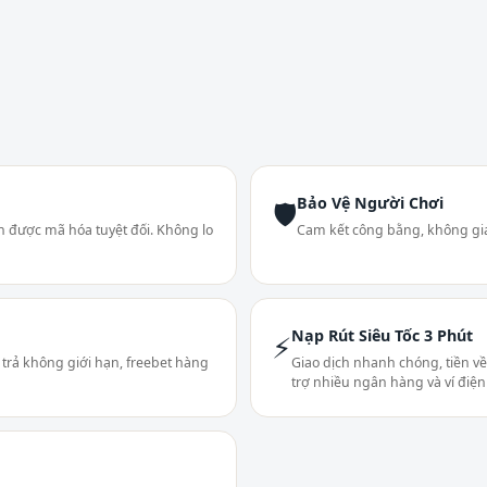
Bảo Vệ Người Chơi
🛡
h được mã hóa tuyệt đối. Không lo
Cam kết công bằng, không gia
Nạp Rút Siêu Tốc 3 Phút
⚡
trả không giới hạn, freebet hàng
Giao dịch nhanh chóng, tiền về
trợ nhiều ngân hàng và ví điện 