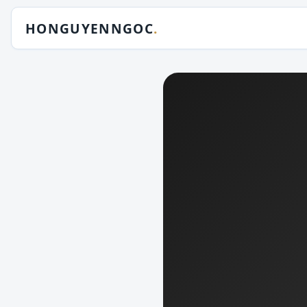
HONGUYENNGOC
.