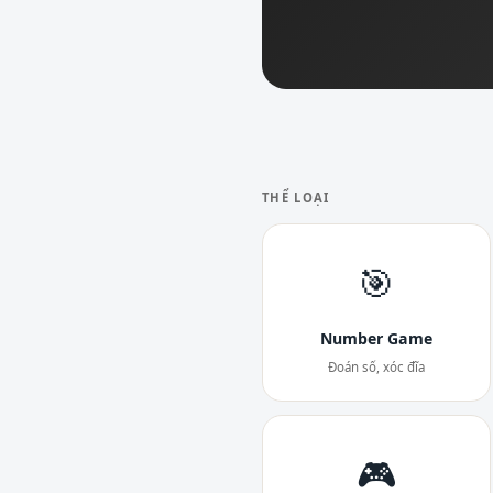
THỂ LOẠI
🎯
Number Game
Đoán số, xóc đĩa
🎮