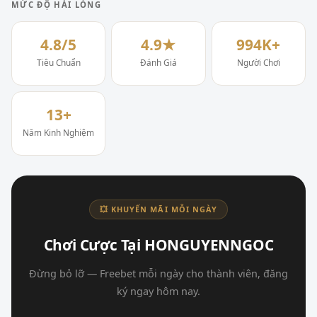
MỨC ĐỘ HÀI LÒNG
4.8/5
4.9★
994K+
Tiêu Chuẩn
Đánh Giá
Người Chơi
13+
Năm Kinh Nghiệm
💥 KHUYẾN MÃI MỖI NGÀY
Chơi Cược Tại HONGUYENNGOC
Đừng bỏ lỡ — Freebet mỗi ngày cho thành viên, đăng
ký ngay hôm nay.