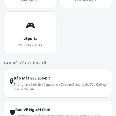
Cược giải lớn
Cược đua ngựa
🎮
eSports
LOL, Dota 2, CS:GO
CAM KẾT CỦA CHÚNG TÔI
Bảo Mật SSL 256-bit
🔒
Thông tin cá nhân và giao dịch được mã hóa tuyệt đối. Không
lo rò rỉ dữ liệu.
Bảo Vệ Người Chơi
🛡