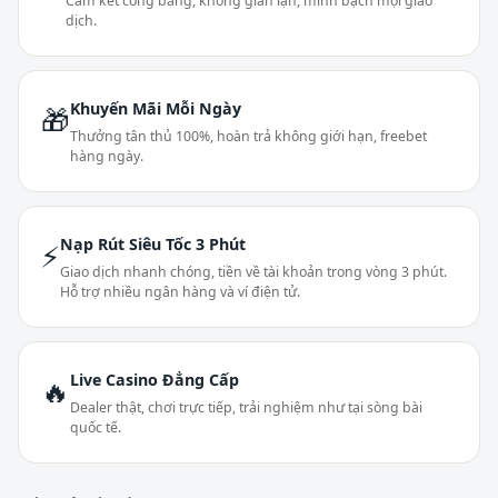
Cam kết công bằng, không gian lận, minh bạch mọi giao
dịch.
Khuyến Mãi Mỗi Ngày
🎁
Thưởng tân thủ 100%, hoàn trả không giới hạn, freebet
hàng ngày.
Nạp Rút Siêu Tốc 3 Phút
⚡
Giao dịch nhanh chóng, tiền về tài khoản trong vòng 3 phút.
Hỗ trợ nhiều ngân hàng và ví điện tử.
Live Casino Đẳng Cấp
🔥
Dealer thật, chơi trực tiếp, trải nghiệm như tại sòng bài
quốc tế.