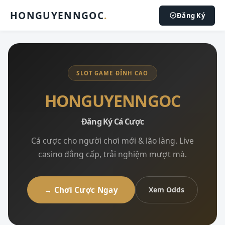
HONGUYENNGOC
.
Đăng Ký
SLOT GAME ĐỈNH CAO
HONGUYENNGOC
Đăng Ký Cá Cược
Cá cược cho người chơi mới & lão làng. Live
casino đẳng cấp, trải nghiệm mượt mà.
→ Chơi Cược Ngay
Xem Odds