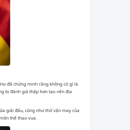
Họ đã chứng minh rằng không có gì là
ng bị đánh giá thấp hơn tạo nên địa
ủa giải đấu, cũng như thử vận may của
 môn thể thao vua.