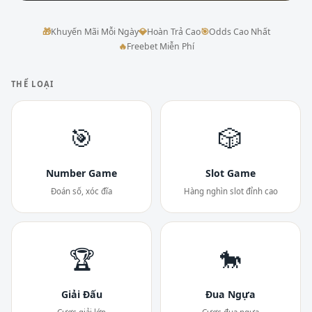
🎁
Khuyến Mãi Mỗi Ngày
💎
Hoàn Trả Cao
🎯
Odds Cao Nhất
🔥
Freebet Miễn Phí
THỂ LOẠI
🎯
🎲
Number Game
Slot Game
Đoán số, xóc đĩa
Hàng nghìn slot đỉnh cao
🏆
🐎
Giải Đấu
Đua Ngựa