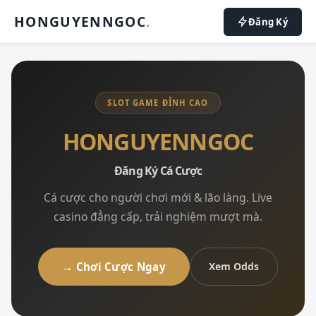
HONGUYENNGOC
.
Đăng Ký
SLOT GAME ĐỈNH CAO
HONGUYENNGOC
Đăng Ký Cá Cược
Cá cược cho người chơi mới & lão làng. Live
casino đẳng cấp, trải nghiệm mượt mà.
→ Chơi Cược Ngay
Xem Odds