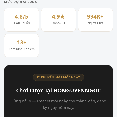
MỨC ĐỘ HÀI LÒNG
4.8/5
4.9★
994K+
Tiêu Chuẩn
Đánh Giá
Người Chơi
13+
Năm Kinh Nghiệm
💥 KHUYẾN MÃI MỖI NGÀY
Chơi Cược Tại HONGUYENNGOC
Đừng bỏ lỡ — Freebet mỗi ngày cho thành viên, đăng
ký ngay hôm nay.