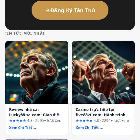
Đăng Ký Tân Thủ
TIN TỨC MỚI NHẤT
Review nhà cái
Casino trực tiếp tại
Lucky88.sa.com: Giao diện
five88vt.com: Hành trình
và mức độ minh bạch
từng điểm chạm có thực
★★★★★
4.8 · 2695+ lượt xem
★★★★★
4.8 · 2294+ lượt xem
thông tin qua ba phát hiện
sự mượt mà?
Xem Chi Tiết →
Xem Chi Tiết →
chính