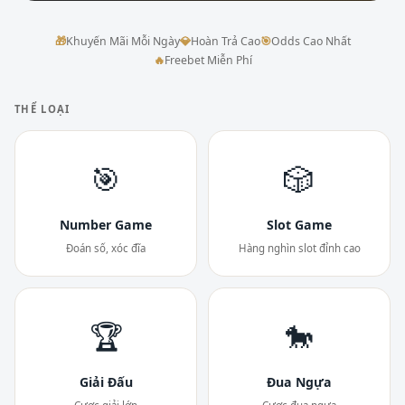
🎁
Khuyến Mãi Mỗi Ngày
💎
Hoàn Trả Cao
🎯
Odds Cao Nhất
🔥
Freebet Miễn Phí
THỂ LOẠI
🎯
🎲
Number Game
Slot Game
Đoán số, xóc đĩa
Hàng nghìn slot đỉnh cao
🏆
🐎
Giải Đấu
Đua Ngựa