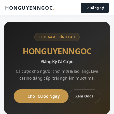
HONGUYENNGOC
.
Đăng Ký
SLOT GAME ĐỈNH CAO
HONGUYENNGOC
Đăng Ký Cá Cược
Cá cược cho người chơi mới & lão làng. Live
casino đẳng cấp, trải nghiệm mượt mà.
→ Chơi Cược Ngay
Xem Odds