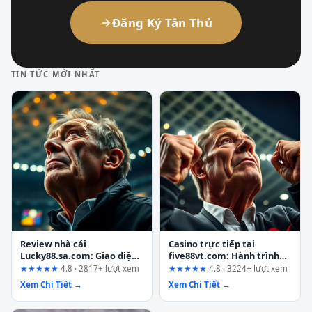
Đăng Ký Tân Thủ
TIN TỨC MỚI NHẤT
Review nhà cái
Casino trực tiếp tại
Lucky88.sa.com: Giao diện
five88vt.com: Hành trình
và mức độ minh bạch
từng điểm chạm có thực
★★★★★
4.8 · 2817+ lượt xem
★★★★★
4.8 · 3224+ lượt xem
thông tin qua ba phát hiện
sự mượt mà?
Xem Chi Tiết →
Xem Chi Tiết →
chính