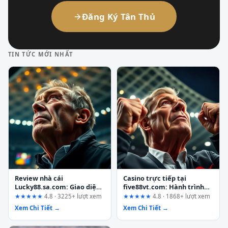
Đăng Ký Tân Thủ
TIN TỨC MỚI NHẤT
Review nhà cái
Casino trực tiếp tại
Lucky88.sa.com: Giao diện
five88vt.com: Hành trình
và mức độ minh bạch
từng điểm chạm có thực
★★★★★
4.8 · 3225+ lượt xem
★★★★★
4.8 · 1868+ lượt xem
thông tin qua ba phát hiện
sự mượt mà?
Xem Chi Tiết →
Xem Chi Tiết →
chính