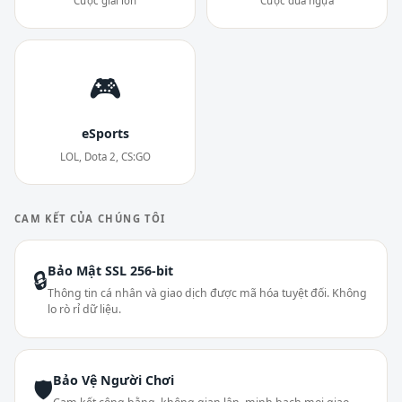
Cược giải lớn
Cược đua ngựa
🎮
eSports
LOL, Dota 2, CS:GO
CAM KẾT CỦA CHÚNG TÔI
Bảo Mật SSL 256-bit
🔒
Thông tin cá nhân và giao dịch được mã hóa tuyệt đối. Không
lo rò rỉ dữ liệu.
Bảo Vệ Người Chơi
🛡