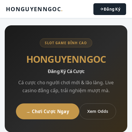
HONGUYENNGOC
.
Đăng Ký
SLOT GAME ĐỈNH CAO
HONGUYENNGOC
Đăng Ký Cá Cược
Cá cược cho người chơi mới & lão làng. Live
casino đẳng cấp, trải nghiệm mượt mà.
→ Chơi Cược Ngay
Xem Odds